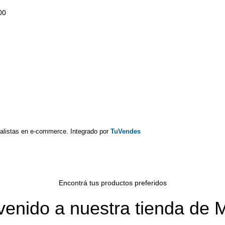
00
alistas en e-commerce. Integrado por
TuVendes
Encontrá tus productos preferidos
venido a nuestra tienda de 