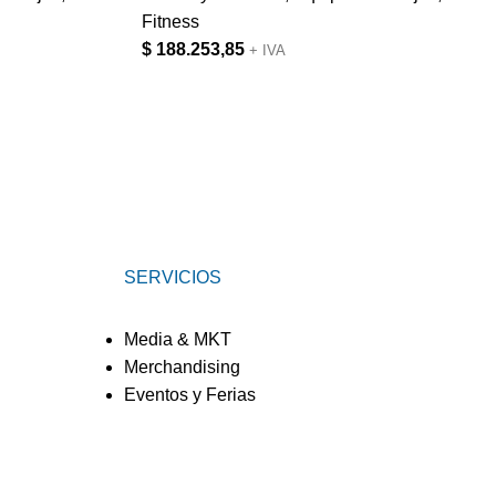
Fitness
$
188.253,85
+ IVA
SERVICIOS
Media & MKT
Merchandising
Eventos y Ferias