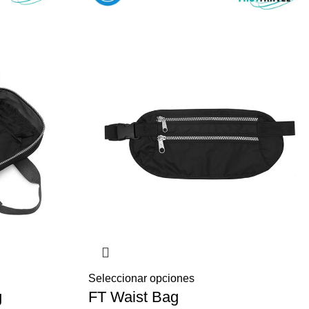
Seleccionar opciones
g
FT Waist Bag