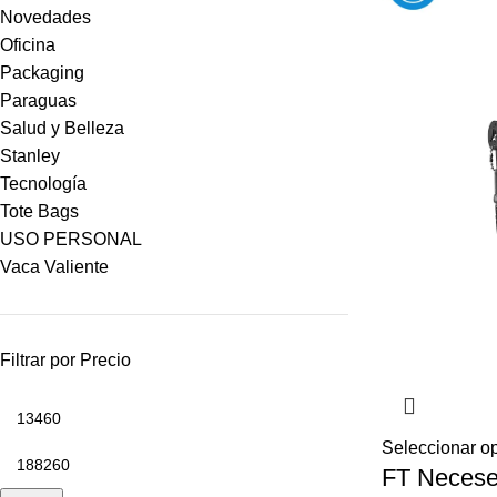
Novedades
Oficina
Packaging
Paraguas
Salud y Belleza
Stanley
Tecnología
Tote Bags
USO PERSONAL
Vaca Valiente
Filtrar por Precio
Seleccionar o
FT Necese