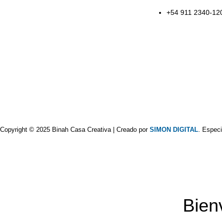
+54 911 2340-12
Copyright © 2025 Binah Casa Creativa | Creado por
SIMON DIGITAL
. Especi
Bien