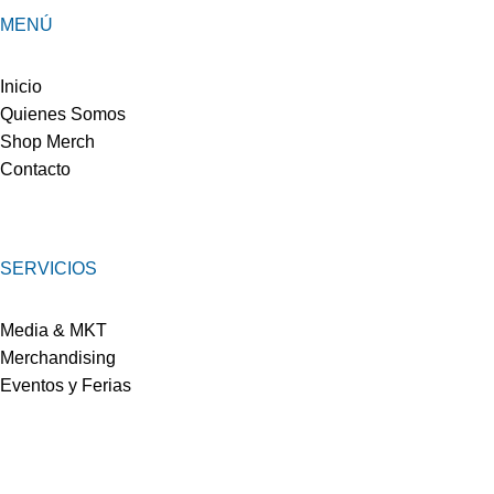
MENÚ
Inicio
Quienes Somos
Shop Merch
Contacto
SERVICIOS
Media & MKT
Merchandising
Eventos y Ferias