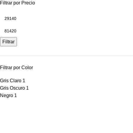
Filtrar por Precio
Filtrar
Filtrar por Color
Gris Claro
1
Gris Oscuro
1
Negro
1