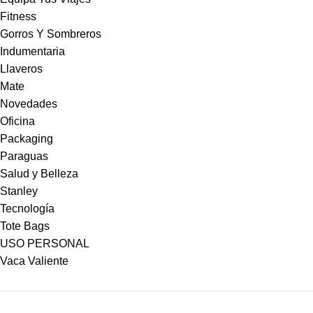
Fitness
Gorros Y Sombreros
Indumentaria
Llaveros
Mate
Novedades
Oficina
Packaging
Paraguas
Salud y Belleza
Stanley
Tecnología
Tote Bags
USO PERSONAL
Vaca Valiente