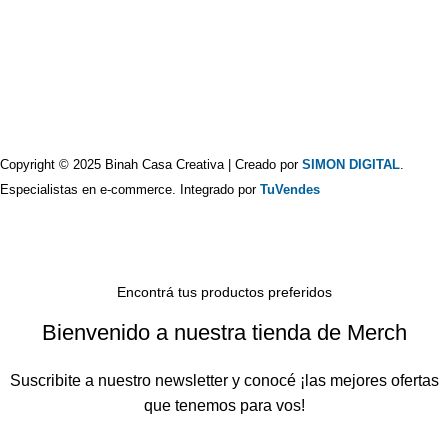
Copyright © 2025 Binah Casa Creativa | Creado por
SIMON DIGITAL
.
Especialistas en e-commerce. Integrado por
TuVendes
Encontrá tus productos preferidos
Bienvenido a nuestra tienda de Merch
Suscribite a nuestro newsletter y conocé ¡las mejores ofertas
que tenemos para vos!