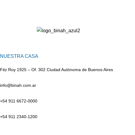
NUESTRA CASA
Fitz Roy 1925 – Of. 302 Ciudad Autónoma de Buenos Aires
info@binah.com.ar
+54 911 6672-0000
+54 911 2340-1200