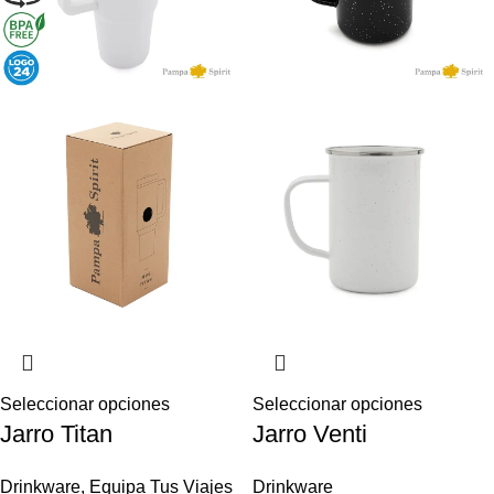
Seleccionar opciones
Seleccionar opciones
Jarro Titan
Jarro Venti
Drinkware
,
Equipa Tus Viajes
Drinkware