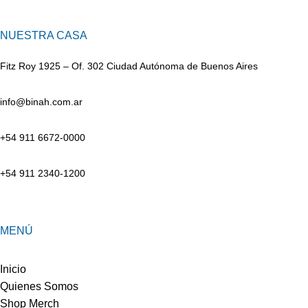
NUESTRA CASA
Fitz Roy 1925 – Of. 302 Ciudad Autónoma de Buenos Aires
info@binah.com.ar
+54 911 6672-0000
+54 911 2340-1200
MENÚ
Inicio
Quienes Somos
Shop Merch