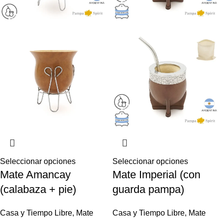
Seleccionar opciones
Seleccionar opciones
Mate Amancay
Mate Imperial (con
(calabaza + pie)
guarda pampa)
Casa y Tiempo Libre
,
Mate
Casa y Tiempo Libre
,
Mate