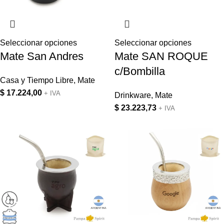
Seleccionar opciones
Seleccionar opciones
Mate San Andres
Mate SAN ROQUE
c/Bombilla
Casa y Tiempo Libre
,
Mate
$
17.224,00
+ IVA
Drinkware
,
Mate
$
23.223,73
+ IVA