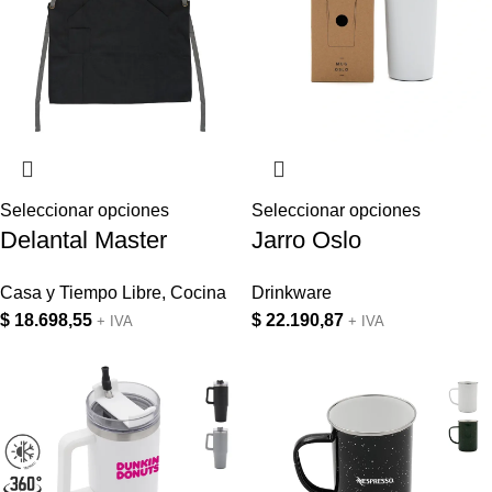
Seleccionar opciones
Seleccionar opciones
Delantal Master
Jarro Oslo
Casa y Tiempo Libre
,
Cocina
Drinkware
$
18.698,55
$
22.190,87
+ IVA
+ IVA