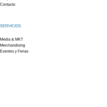
Contacto
SERVICIOS
Media & MKT
Merchandising
Eventos y Ferias