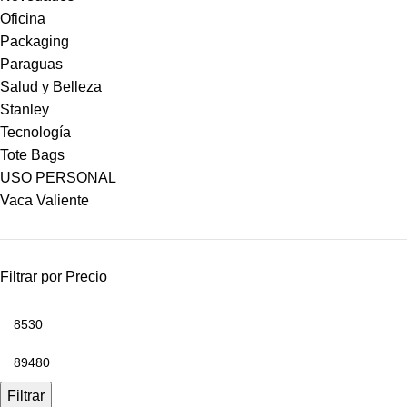
Oficina
Packaging
Paraguas
Salud y Belleza
Stanley
Tecnología
Tote Bags
USO PERSONAL
Vaca Valiente
Filtrar por Precio
Filtrar