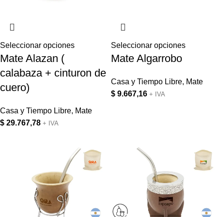
Seleccionar opciones
Seleccionar opciones
Mate Alazan (
Mate Algarrobo
calabaza + cinturon de
Casa y Tiempo Libre
,
Mate
cuero)
$
9.667,16
+ IVA
Casa y Tiempo Libre
,
Mate
$
29.767,78
+ IVA