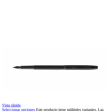
Vista rápida
Seleccionar opciones
Este producto tiene múltiples variantes. Las