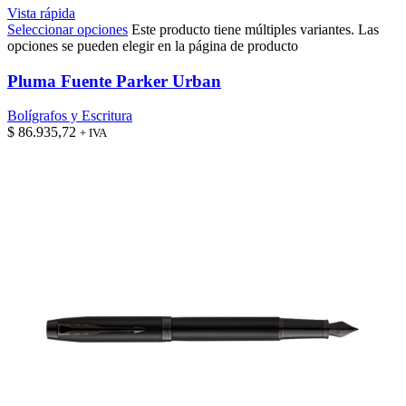
Vista rápida
Seleccionar opciones
Este producto tiene múltiples variantes. Las
opciones se pueden elegir en la página de producto
Pluma Fuente Parker Urban
Bolígrafos y Escritura
$
86.935,72
+ IVA