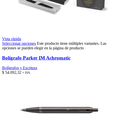
Vista rápida
Seleccionar opciones
Este producto tiene múltiples variantes. Las
opciones se pueden elegir en la página de producto
Bolígrafo Parker IM Achromatic
Bolígrafos y Escritura
$
54.092,32
+ IVA