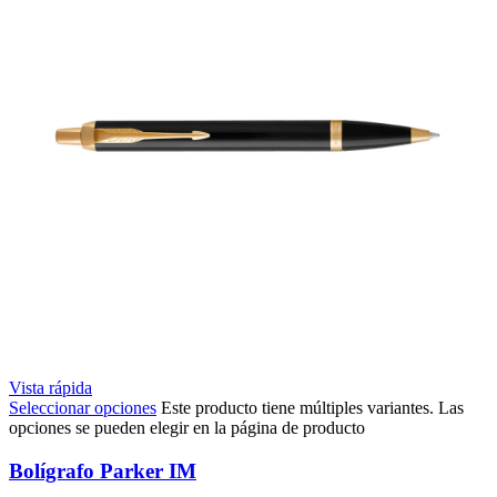
Vista rápida
Seleccionar opciones
Este producto tiene múltiples variantes. Las
opciones se pueden elegir en la página de producto
Bolígrafo Parker IM