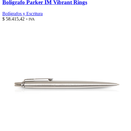
Boligrafo Parker IM Vibrant Rings
Bolígrafos y Escritura
$
58.415,42
+ IVA