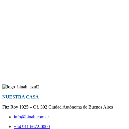
NUESTRA CASA
Fitz Roy 1925 – Of. 302 Ciudad Autónoma de Buenos Aires
info@binah.com.ar
+54 911 6672-0000