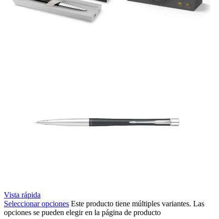
Vista rápida
Seleccionar opciones
Este producto tiene múltiples variantes. Las
opciones se pueden elegir en la página de producto