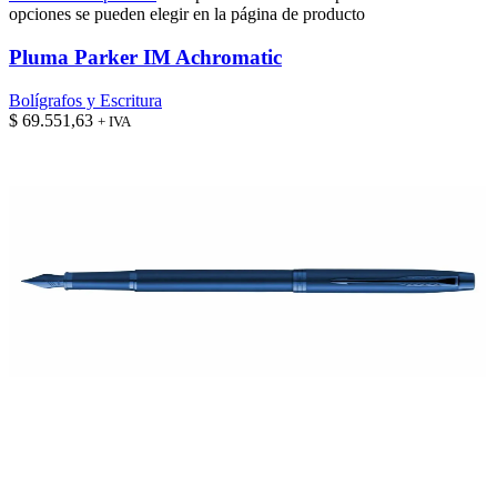
opciones se pueden elegir en la página de producto
Pluma Parker IM Achromatic
Bolígrafos y Escritura
$
69.551,63
+ IVA