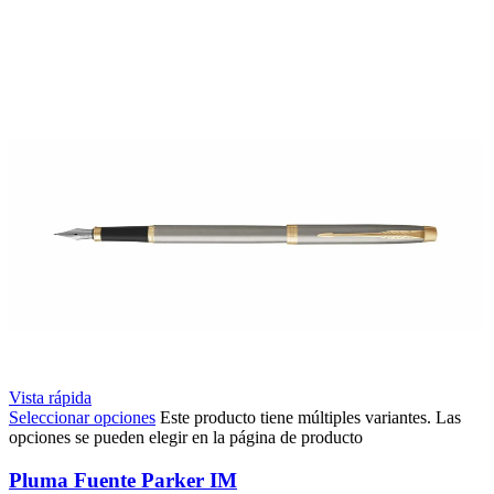
Vista rápida
Seleccionar opciones
Este producto tiene múltiples variantes. Las
opciones se pueden elegir en la página de producto
Pluma Fuente Parker IM