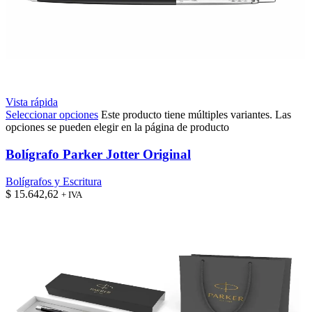
Vista rápida
Seleccionar opciones
Este producto tiene múltiples variantes. Las
opciones se pueden elegir en la página de producto
Bolígrafo Parker Jotter Original
Bolígrafos y Escritura
$
15.642,62
+ IVA