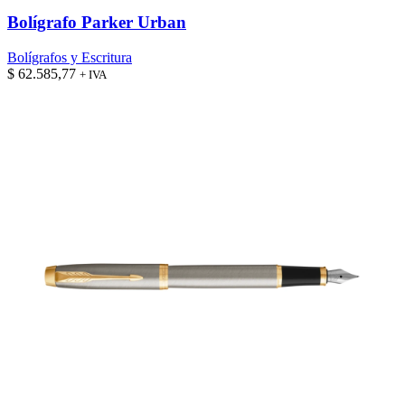
Bolígrafo Parker Urban
Bolígrafos y Escritura
$
62.585,77
+ IVA