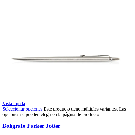
Vista rápida
Seleccionar opciones
Este producto tiene múltiples variantes. Las
opciones se pueden elegir en la página de producto
Bolígrafo Parker Jotter