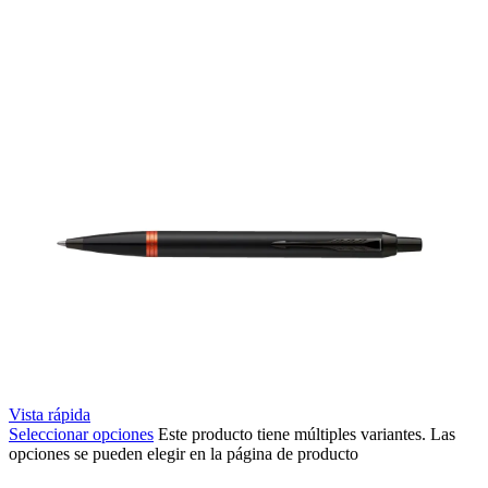
Vista rápida
Seleccionar opciones
Este producto tiene múltiples variantes. Las
opciones se pueden elegir en la página de producto