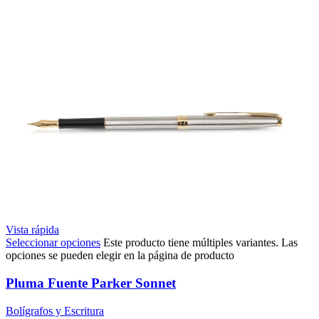
Vista rápida
Seleccionar opciones
Este producto tiene múltiples variantes. Las
opciones se pueden elegir en la página de producto
Pluma Fuente Parker Sonnet
Bolígrafos y Escritura