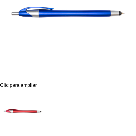
Clic para ampliar