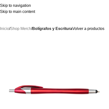
Menú
Skip to navigation
Skip to main content
Inicio
Shop Merch
Bolígrafos y Escritura
Volver a productos