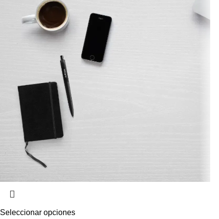
Seleccionar opciones