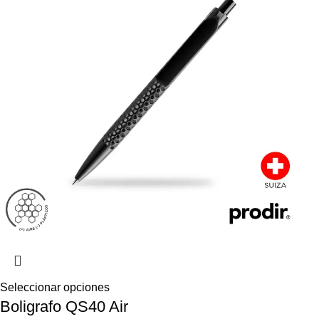
Seleccionar opciones
Boligrafo QS40 Air