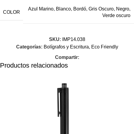
Azul Marino
,
Blanco
,
Bordó
,
Gris Oscuro
,
Negro
,
COLOR
Verde oscuro
SKU:
IMP14.038
Categorías:
Bolígrafos y Escritura
,
Eco Friendly
Compartir:
Productos relacionados