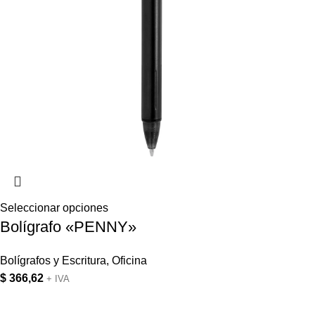
Seleccionar opciones
Bolígrafo «PENNY»
Bolígrafos y Escritura
,
Oficina
$
366,62
+ IVA