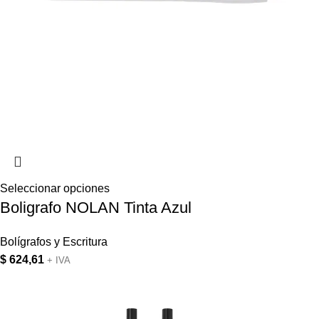
Seleccionar opciones
Boligrafo NOLAN Tinta Azul
Bolígrafos y Escritura
$
624,61
+ IVA