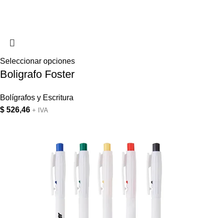
Seleccionar opciones
Boligrafo Foster
Bolígrafos y Escritura
$
526,46
+ IVA