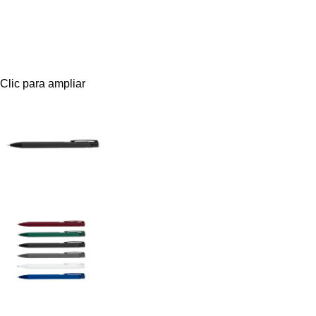
Clic para ampliar