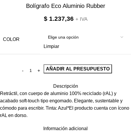
Bolígrafo Eco Aluminio Rubber
$
1.237,36
+ IVA
COLOR
Limpiar
AÑADIR AL PRESUPUESTO
Descripción
Retráctil, con cuerpo de aluminio 100% reciclado (rAL) y
acabado soft-touch tipo engomado. Elegante, sustentable y
cómodo para escribir. Tinta: Azul*El producto cuenta con ícono
rAL en dorso.
Información adicional