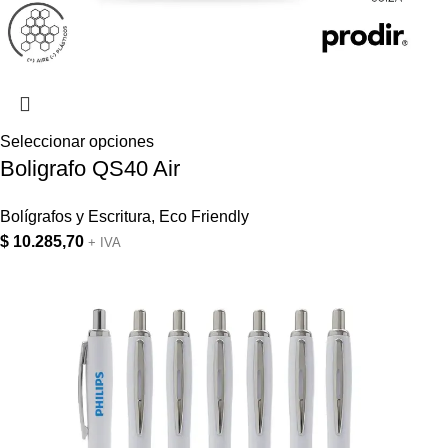
Seleccionar opciones
Boligrafo QS40 Air
Bolígrafos y Escritura
,
Eco Friendly
$
10.285,70
+ IVA