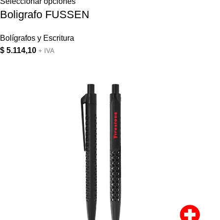
Seleccionar opciones
Boligrafo FUSSEN
Bolígrafos y Escritura
$
5.114,10
+ IVA