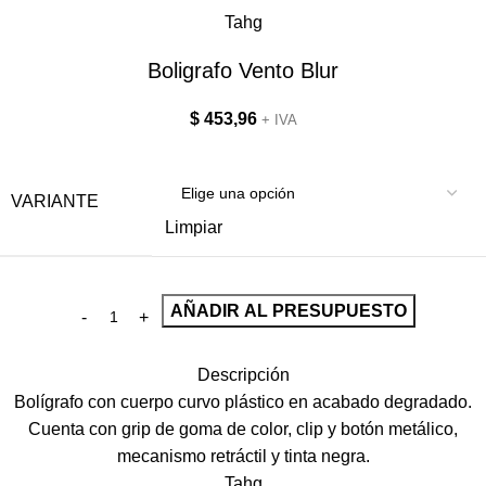
Tahg
Boligrafo Vento Blur
$
453,96
+ IVA
VARIANTE
Limpiar
AÑADIR AL PRESUPUESTO
Descripción
Bolígrafo con cuerpo curvo plástico en acabado degradado.
Cuenta con grip de goma de color, clip y botón metálico,
mecanismo retráctil y tinta negra.
Tahg