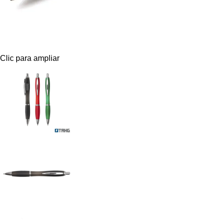
Clic para ampliar