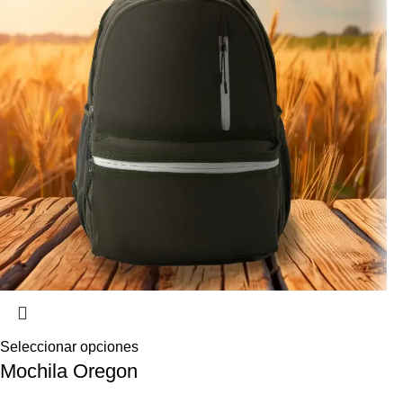
Seleccionar opciones
Mochila Oregon