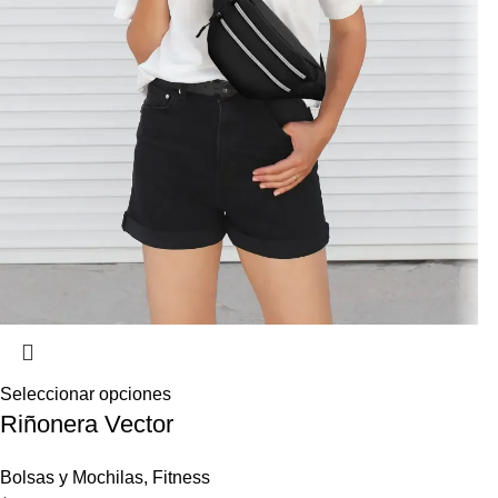
Seleccionar opciones
Riñonera Vector
Bolsas y Mochilas
,
Fitness