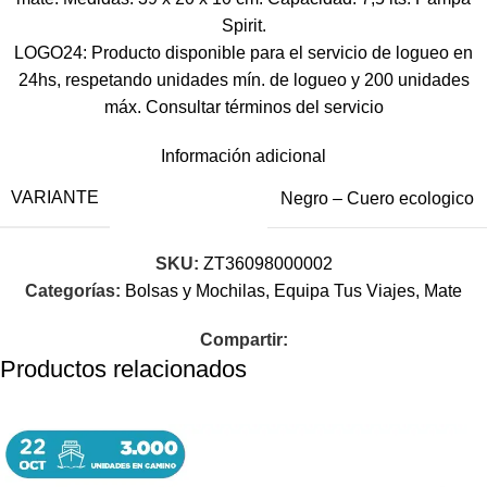
Spirit.
LOGO24: Producto disponible para el servicio de logueo en
24hs, respetando unidades mín. de logueo y 200 unidades
máx. Consultar términos del servicio
Información adicional
VARIANTE
Negro – Cuero ecologico
SKU:
ZT36098000002
Categorías:
Bolsas y Mochilas
,
Equipa Tus Viajes
,
Mate
Compartir:
Productos relacionados