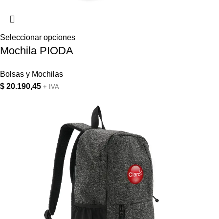
Seleccionar opciones
Mochila PIODA
Bolsas y Mochilas
$
20.190,45
+ IVA