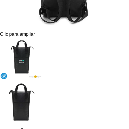
Clic para ampliar