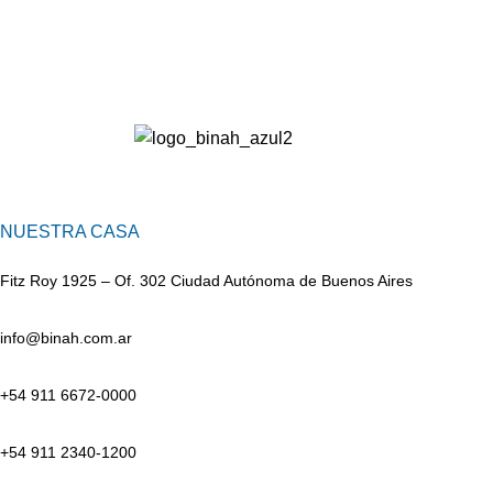
NUESTRA CASA
Fitz Roy 1925 – Of. 302 Ciudad Autónoma de Buenos Aires
info@binah.com.ar
+54 911 6672-0000
+54 911 2340-1200