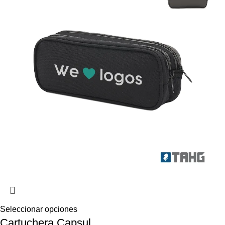
Seleccionar opciones
Cartuchera Capsul