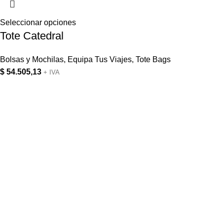
Seleccionar opciones
Tote Catedral
Bolsas y Mochilas
,
Equipa Tus Viajes
,
Tote Bags
$
54.505,13
+ IVA