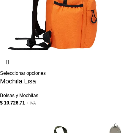
Seleccionar opciones
Mochila Lisa
Bolsas y Mochilas
$
10.726,71
+ IVA