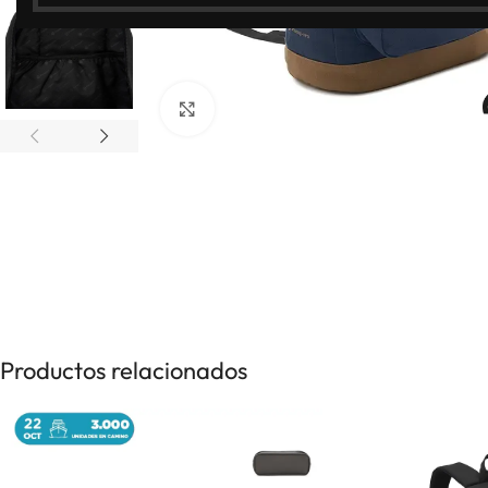
Clic para ampliar
Productos relacionados