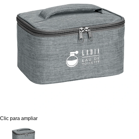
Clic para ampliar