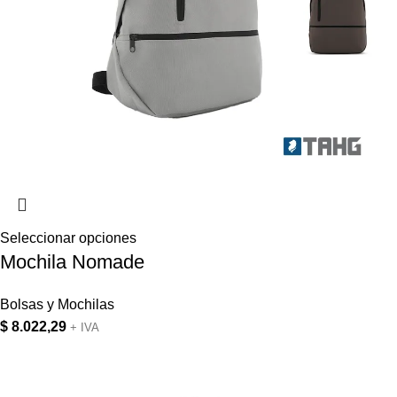
Seleccionar opciones
Mochila Nomade
Bolsas y Mochilas
$
8.022,29
+ IVA