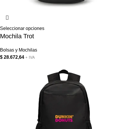
Seleccionar opciones
Mochila Trot
Bolsas y Mochilas
$
28.672,64
+ IVA