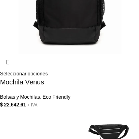
Seleccionar opciones
Mochila Venus
Bolsas y Mochilas
,
Eco Friendly
$
22.642,61
+ IVA