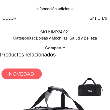
Información adicional
COLOR
Gris Claro
SKU:
IMP24.021
Categorías:
Bolsas y Mochilas
,
Salud y Belleza
Compartir:
Productos relacionados