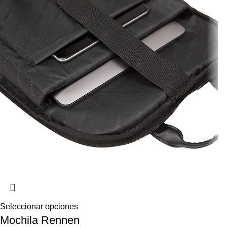
Seleccionar opciones
Mochila Rennen