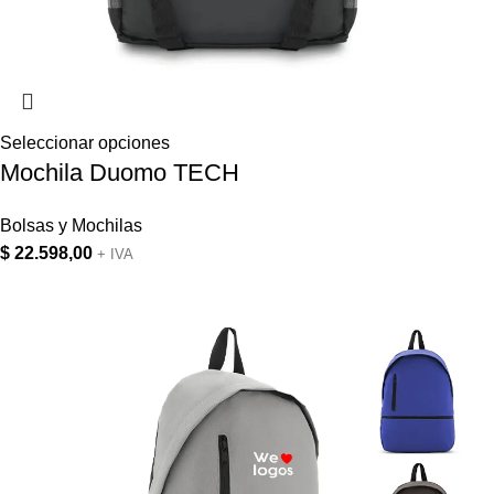
Seleccionar opciones
Mochila Duomo TECH
Bolsas y Mochilas
$
22.598,00
+ IVA