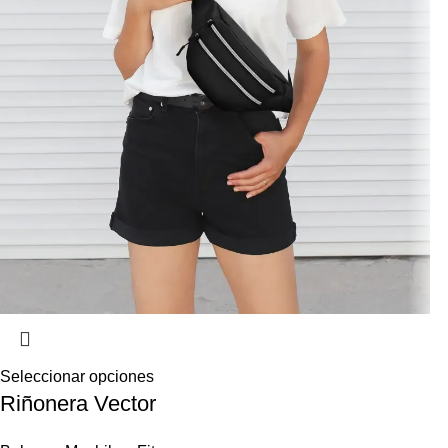
Seleccionar opciones
Riñonera Vector