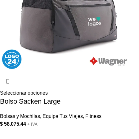
Seleccionar opciones
Bolso Sacken Large
Bolsas y Mochilas
,
Equipa Tus Viajes
,
Fitness
$
58.075,44
+ IVA