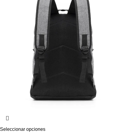
Seleccionar opciones