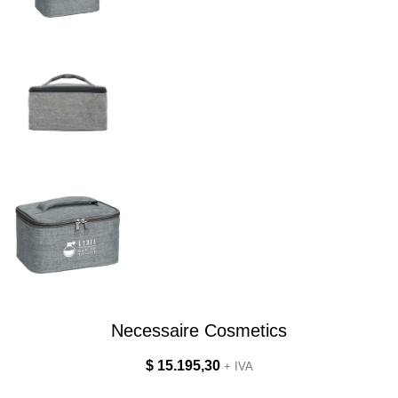
Necessaire Cosmetics
$
15.195,30
+ IVA