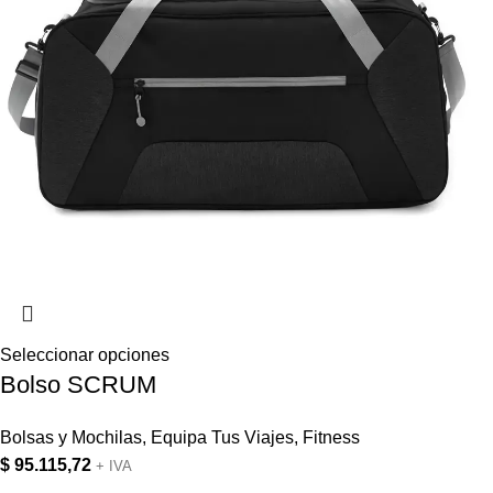
Seleccionar opciones
Bolso SCRUM
Bolsas y Mochilas
,
Equipa Tus Viajes
,
Fitness
$
95.115,72
+ IVA