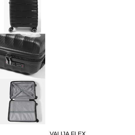
VALIJA FLEX