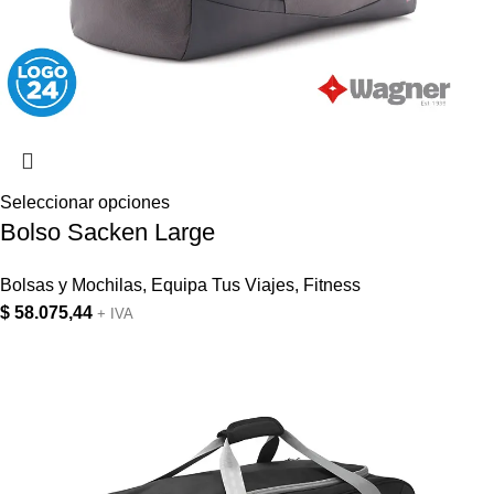
Seleccionar opciones
Bolso Sacken Large
Bolsas y Mochilas
,
Equipa Tus Viajes
,
Fitness
$
58.075,44
+ IVA