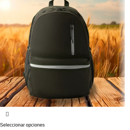
Seleccionar opciones