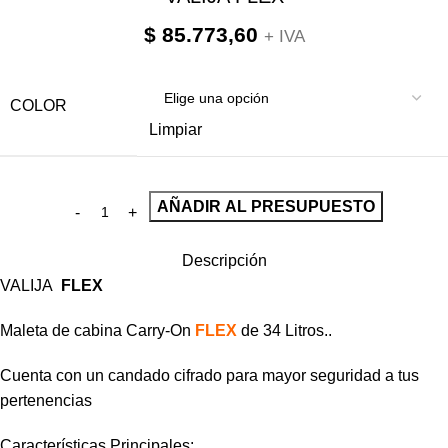
$
85.773,60
+ IVA
COLOR
Limpiar
AÑADIR AL PRESUPUESTO
Descripción
VALIJA
FLEX
Maleta de cabina Carry-On
FLEX
de 34 Litros..
Cuenta con un candado cifrado para mayor seguridad a tus
pertenencias
Características Principales: