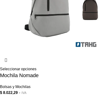
Seleccionar opciones
Mochila Nomade
Bolsas y Mochilas
$
8.022,29
+ IVA