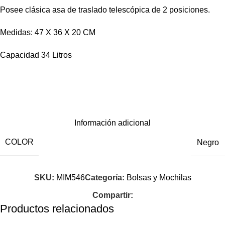
Posee clásica asa de traslado telescópica de 2 posiciones.
Medidas: 47 X 36 X 20 CM
Capacidad 34 Litros
Información adicional
COLOR
Negro
SKU:
MIM546
Categoría:
Bolsas y Mochilas
Compartir:
Productos relacionados