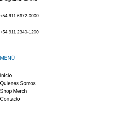
+54 911 6672-0000
+54 911 2340-1200
MENÚ
Inicio
Quienes Somos
Shop Merch
Contacto
SERVICIOS