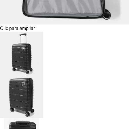
Clic para ampliar