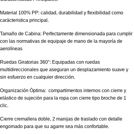
Material 100% PP: calidad, durabilidad y flexibilidad como
carácteristica principal.
Tamaño de Cabina: Perfectamente dimensionada para cumplir
con las normativas de equipaje de mano de la mayoría de
aerolíneas
Ruedas Giratorias 360°: Equipadas con ruedas
multidireccionales que aseguran un desplazamiento suave y
sin esfuerzo en cualquier dirección.
Organización Óptima: compartimentos internos con cierre y
elástico de sujeción para la ropa con cierre tipo broche de 1
clic.
Cierre cremallera doble, 2 manijas de traslado con detalle
engomado para que su agarre sea más confortable.