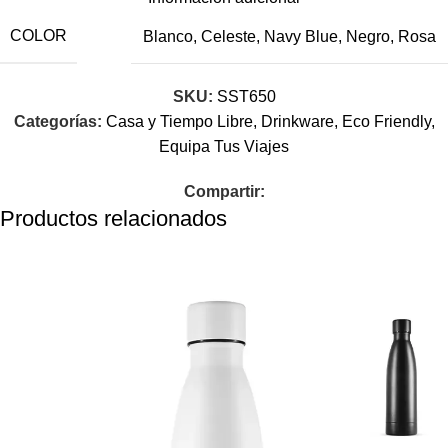
COLOR
Blanco
,
Celeste
,
Navy Blue
,
Negro
,
Rosa
SKU:
SST650
Categorías:
Casa y Tiempo Libre
,
Drinkware
,
Eco Friendly
,
Equipa Tus Viajes
Compartir:
Productos relacionados