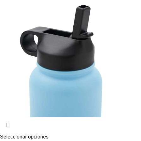
Seleccionar opciones