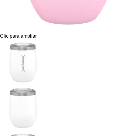
Clic para ampliar