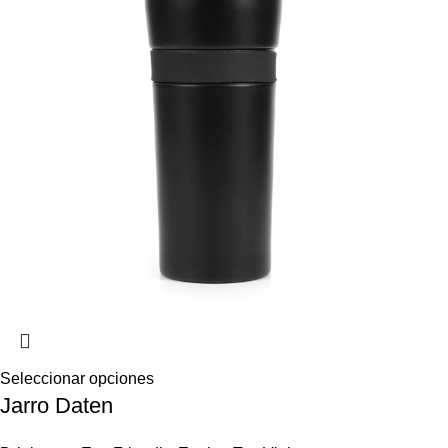
Seleccionar opciones
Jarro Daten