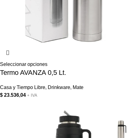
Seleccionar opciones
Termo AVANZA 0,5 Lt.
Casa y Tiempo Libre
,
Drinkware
,
Mate
$
23.536,04
+ IVA