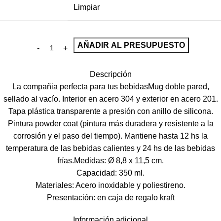
Limpiar
AÑADIR AL PRESUPUESTO
Descripción
La compañia perfecta para tus bebidasMug doble pared,
sellado al vacío. Interior en acero 304 y exterior en acero 201.
Tapa plástica transparente a presión con anillo de silicona.
Pintura powder coat (pintura más duradera y resistente a la
corrosión y el paso del tiempo). Mantiene hasta 12 hs la
temperatura de las bebidas calientes y 24 hs de las bebidas
frías.Medidas: Ø 8,8 x 11,5 cm.
Capacidad: 350 ml.
Materiales: Acero inoxidable y poliestireno.
Presentación: en caja de regalo kraft
Información adicional