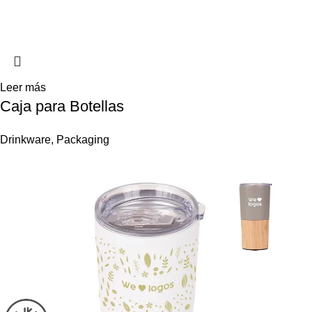
Leer más
Caja para Botellas
Drinkware
,
Packaging