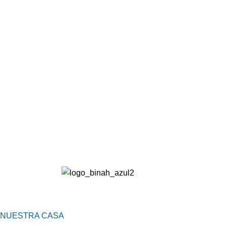
NUESTRA CASA