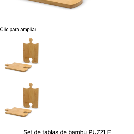
Clic para ampliar
Set de tablas de bambú PUZZLE