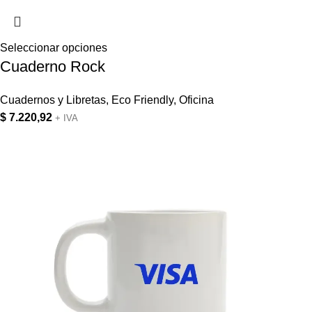
Seleccionar opciones
Cuaderno Rock
Cuadernos y Libretas
,
Eco Friendly
,
Oficina
$
7.220,92
+ IVA