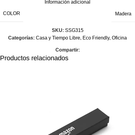
Información adicional
COLOR
Madera
SKU:
SSG315
Categorías:
Casa y Tiempo Libre
,
Eco Friendly
,
Oficina
Compartir:
Productos relacionados