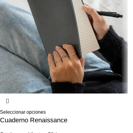
Seleccionar opciones
Cuaderno Renaissance