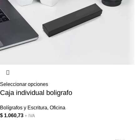
Seleccionar opciones
Caja individual boligrafo
Bolígrafos y Escritura
,
Oficina
$
1.060,73
+ IVA