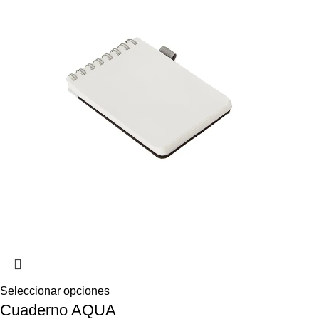
Seleccionar opciones
Cuaderno AQUA