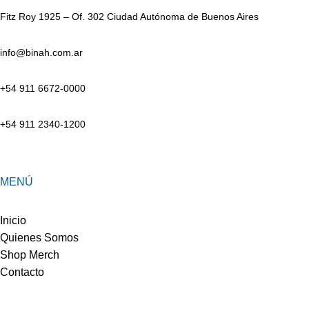
Fitz Roy 1925 – Of. 302 Ciudad Autónoma de Buenos Aires
info@binah.com.ar
+54 911 6672-0000
+54 911 2340-1200
MENÚ
Inicio
Quienes Somos
Shop Merch
Contacto