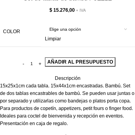
$
15.276,00
+ IVA
COLOR
Limpiar
AÑADIR AL PRESUPUESTO
Descripción
15x25x1cm cada tabla. 15x44x1cm encastradas. Bambú. Set
de dos tablas encastrables de bambú. Se pueden usar juntas o
por separado y utilizarlas como bandejas o platos porta copa.
Para productos de copetín, appetizers, petit fours o finger food.
Ideales para coctel de bienvenida y recepción en eventos.
Presentación en caja de regalo.