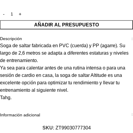
AÑADIR AL PRESUPUESTO
Descripción
Soga de saltar fabricada en PVC (cuerda) y PP (agarre). Su
largo de 2,6 metros se adapta a diferentes estaturas y niveles
de entrenamiento.
Ya sea para calentar antes de una rutina intensa o para una
sesión de cardio en casa, la soga de saltar Altitude es una
excelente opción para optimizar tu rendimiento y llevar tu
entrenamiento al siguiente nivel.
Tahg.
Información adicional
SKU:
ZT99030777304