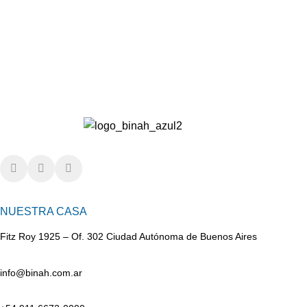
NUESTRA CASA
Fitz Roy 1925 – Of. 302 Ciudad Autónoma de Buenos Aires
info@binah.com.ar