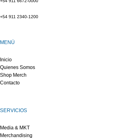
+54 911 6672-0000
+54 911 2340-1200
MENÚ
Inicio
Quienes Somos
Shop Merch
Contacto
SERVICIOS
Media & MKT
Merchandising