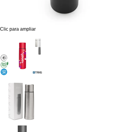
Clic para ampliar