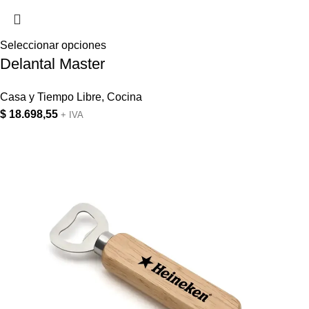
Seleccionar opciones
Delantal Master
Casa y Tiempo Libre
,
Cocina
$
18.698,55
+ IVA