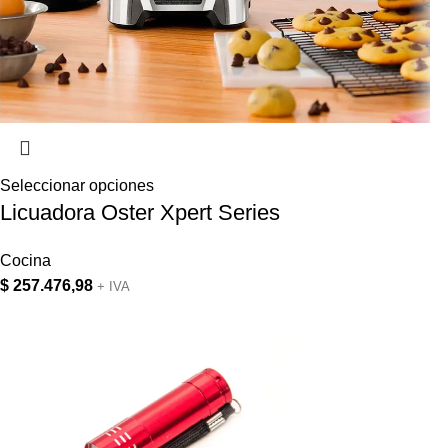
Seleccionar opciones
Licuadora Oster Xpert Series
Cocina
$
257.476,98
+ IVA