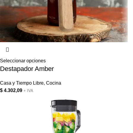
Seleccionar opciones
Destapador Amber
Casa y Tiempo Libre
,
Cocina
$
4.302,09
+ IVA