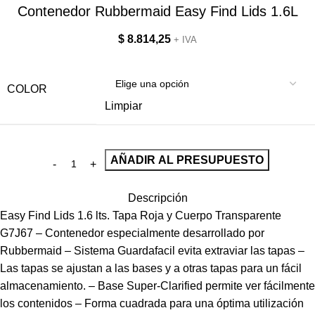
Contenedor Rubbermaid Easy Find Lids 1.6L
$
8.814,25
+ IVA
COLOR
Limpiar
AÑADIR AL PRESUPUESTO
Descripción
Easy Find Lids 1.6 lts. Tapa Roja y Cuerpo Transparente
G7J67 – Contenedor especialmente desarrollado por
Rubbermaid – Sistema Guardafacil evita extraviar las tapas –
Las tapas se ajustan a las bases y a otras tapas para un fácil
almacenamiento. – Base Super-Clarified permite ver fácilmente
los contenidos – Forma cuadrada para una óptima utilización