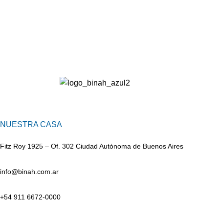
NUESTRA CASA
Fitz Roy 1925 – Of. 302 Ciudad Autónoma de Buenos Aires
info@binah.com.ar
+54 911 6672-0000