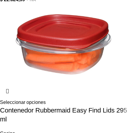
Seleccionar opciones
Contenedor Rubbermaid Easy Find Lids 295
ml