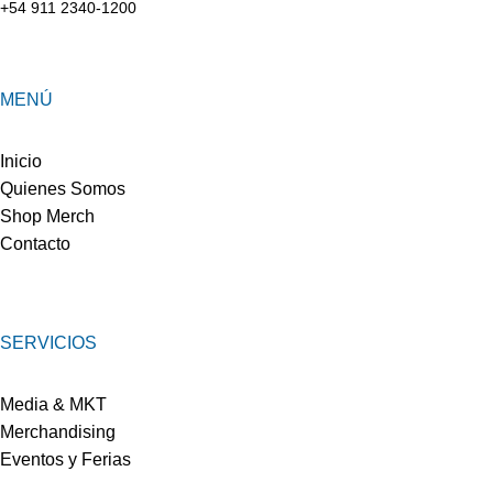
+54 911 2340-1200
MENÚ
Inicio
Quienes Somos
Shop Merch
Contacto
SERVICIOS
Media & MKT
Merchandising
Eventos y Ferias