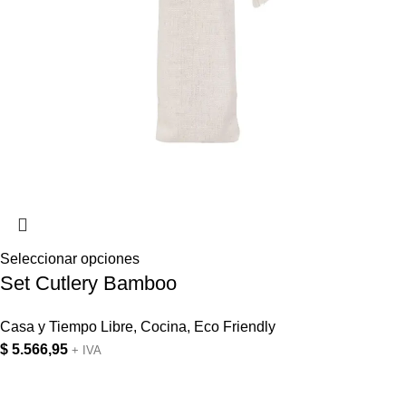
Seleccionar opciones
Set Cutlery Bamboo
Casa y Tiempo Libre
,
Cocina
,
Eco Friendly
$
5.566,95
+ IVA