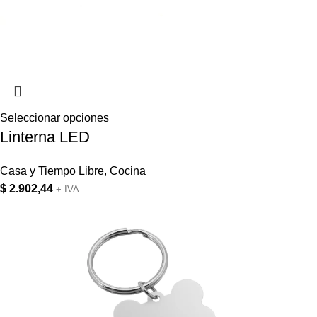
Seleccionar opciones
Linterna LED
Casa y Tiempo Libre
,
Cocina
$
2.902,44
+ IVA