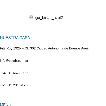
NUESTRA CASA
Fitz Roy 1925 – Of. 302 Ciudad Autónoma de Buenos Aires
info@binah.com.ar
+54 911 6672-0000
+54 911 2340-1200
MENÚ