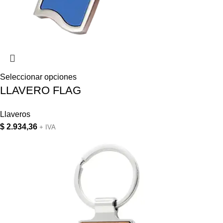
Seleccionar opciones
LLAVERO FLAG
Llaveros
$
2.934,36
+ IVA