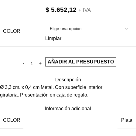
$
5.652,12
+ IVA
COLOR
Limpiar
AÑADIR AL PRESUPUESTO
Descripción
Ø 3,3 cm. x 0,4 cm Metal. Con superficie interior
giratoria. Presentación en caja de regalo.
Información adicional
COLOR
Plata