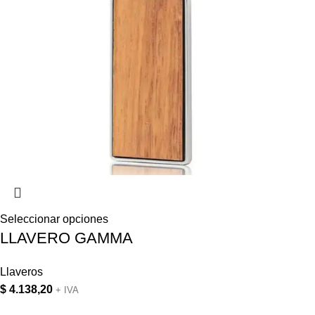
Seleccionar opciones
LLAVERO GAMMA
Llaveros
$
4.138,20
+ IVA