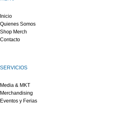
Inicio
Quienes Somos
Shop Merch
Contacto
SERVICIOS
Media & MKT
Merchandising
Eventos y Ferias