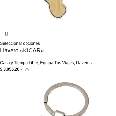
Seleccionar opciones
Llavero «KICAR»
Casa y Tiempo Libre
,
Equipa Tus Viajes
,
Llaveros
$
3.055,20
+ IVA