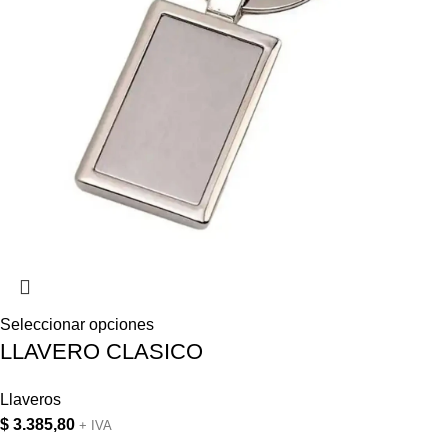
Seleccionar opciones
LLAVERO CLASICO
Llaveros
$
3.385,80
+ IVA