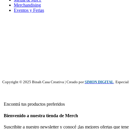
Merchandising
Eventos y Ferias
Copyright © 2025 Binah Casa Creativa | Creado por
SIMON DIGITAL
. Especia
Encontrá tus productos preferidos
Bienvenido a nuestra tienda de Merch
Suscribite a nuestro newsletter y conocé ¡las mejores ofertas que ten