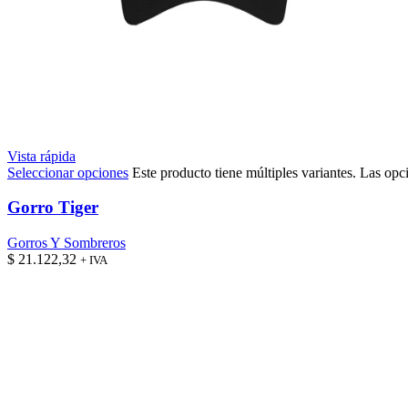
Vista rápida
Seleccionar opciones
Este producto tiene múltiples variantes. Las opc
Gorro Tiger
Gorros Y Sombreros
$
21.122,32
+ IVA