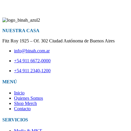
NUESTRA CASA
Fitz Roy 1925 – Of. 302 Ciudad Autónoma de Buenos Aires
info@binah.com.ar
+54 911 6672-0000
+54 911 2340-1200
MENÚ
Inicio
Quienes Somos
Shop Merch
Contacto
SERVICIOS
Media & MKT