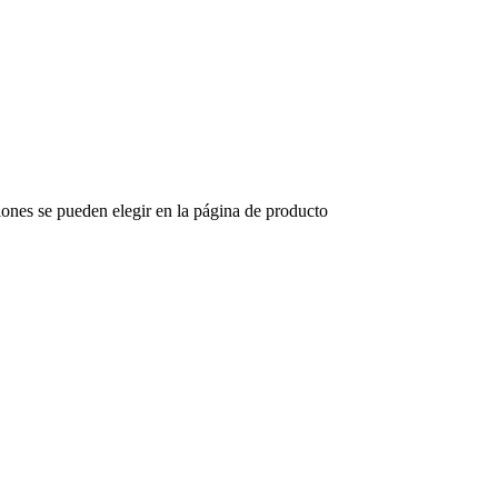
iones se pueden elegir en la página de producto