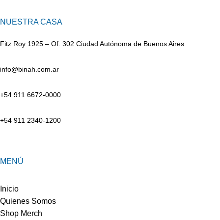
NUESTRA CASA
Fitz Roy 1925 – Of. 302 Ciudad Autónoma de Buenos Aires
info@binah.com.ar
+54 911 6672-0000
+54 911 2340-1200
MENÚ
Inicio
Quienes Somos
Shop Merch