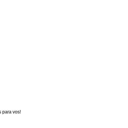
s para vos!