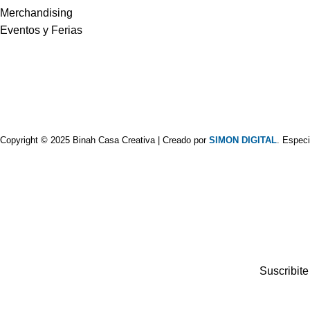
Merchandising
Eventos y Ferias
Copyright © 2025 Binah Casa Creativa | Creado por
SIMON DIGITAL
. Especi
Suscribite