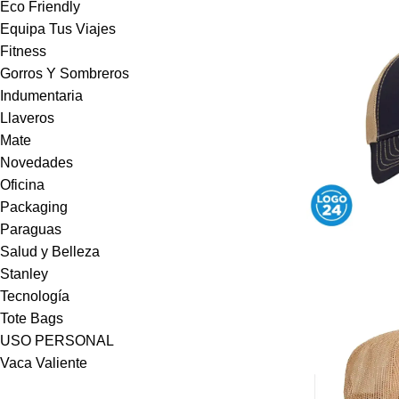
Eco Friendly
Equipa Tus Viajes
Fitness
Gorros Y Sombreros
Indumentaria
Llaveros
Mate
Novedades
Oficina
Packaging
Paraguas
Salud y Belleza
Stanley
Tecnología
Tote Bags
USO PERSONAL
Vaca Valiente