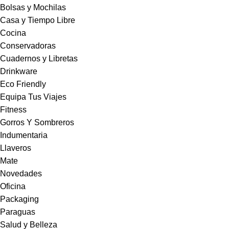
Bolsas y Mochilas
Casa y Tiempo Libre
Cocina
Conservadoras
Cuadernos y Libretas
Drinkware
Eco Friendly
Equipa Tus Viajes
Fitness
Gorros Y Sombreros
Indumentaria
Llaveros
Mate
Novedades
Oficina
Packaging
Paraguas
Salud y Belleza