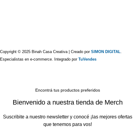
Copyright © 2025 Binah Casa Creativa | Creado por
SIMON DIGITAL
.
Especialistas en e-commerce. Integrado por
TuVendes
Encontrá tus productos preferidos
Bienvenido a nuestra tienda de Merch
Suscribite a nuestro newsletter y conocé ¡las mejores ofertas
que tenemos para vos!