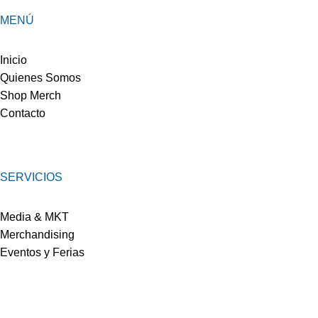
MENÚ
Inicio
Quienes Somos
Shop Merch
Contacto
SERVICIOS
Media & MKT
Merchandising
Eventos y Ferias