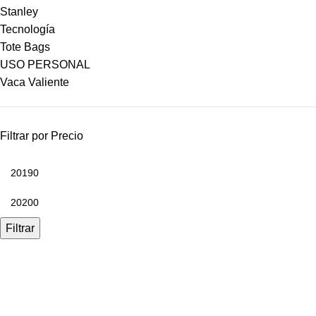
Stanley
Tecnología
Tote Bags
USO PERSONAL
Vaca Valiente
Filtrar por Precio
Filtrar