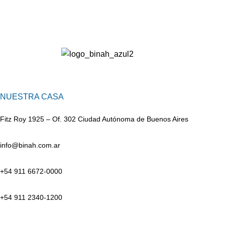
NUESTRA CASA
Fitz Roy 1925 – Of. 302 Ciudad Autónoma de Buenos Aires
info@binah.com.ar
+54 911 6672-0000
+54 911 2340-1200