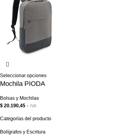
Seleccionar opciones
Mochila PIODA
Bolsas y Mochilas
$
20.190,45
+ IVA
Categorías del producto
Bolígrafos y Escritura