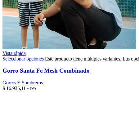
Vista rápida
Seleccionar opciones
Este producto tiene múltiples variantes. Las opc
Gorro Santa Fe Mesh Combinado
Gorros Y Sombreros
$
16.935,11
+ IVA