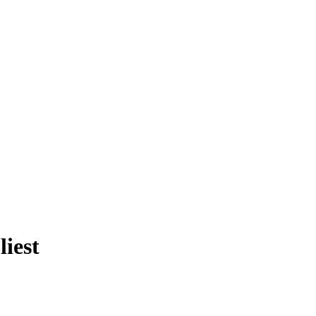
liest