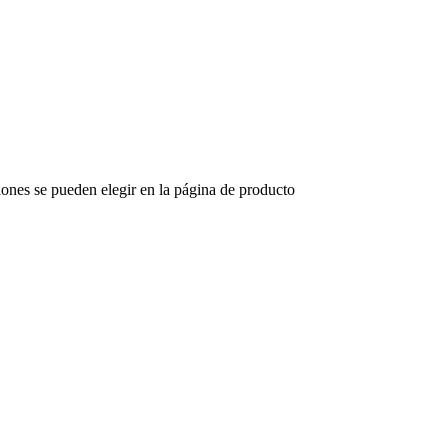
iones se pueden elegir en la página de producto