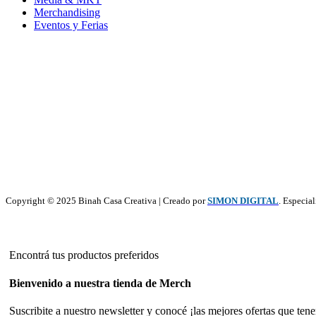
Merchandising
Eventos y Ferias
Copyright © 2025 Binah Casa Creativa | Creado por
SIMON DIGITAL
. Especia
Encontrá tus productos preferidos
Bienvenido a nuestra tienda de Merch
Suscribite a nuestro newsletter y conocé ¡las mejores ofertas que ten