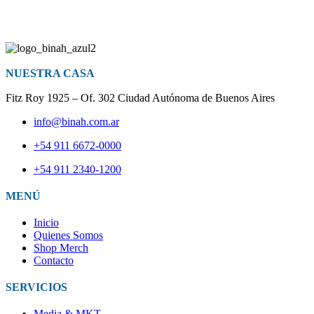
NUESTRA CASA
Fitz Roy 1925 – Of. 302 Ciudad Autónoma de Buenos Aires
info@binah.com.ar
+54 911 6672-0000
+54 911 2340-1200
MENÚ
Inicio
Quienes Somos
Shop Merch
Contacto
SERVICIOS
Media & MKT