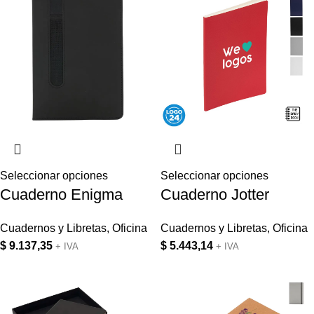
Seleccionar opciones
Seleccionar opciones
Cuaderno Enigma
Cuaderno Jotter
Cuadernos y Libretas
,
Oficina
Cuadernos y Libretas
,
Oficina
$
9.137,35
$
5.443,14
+ IVA
+ IVA