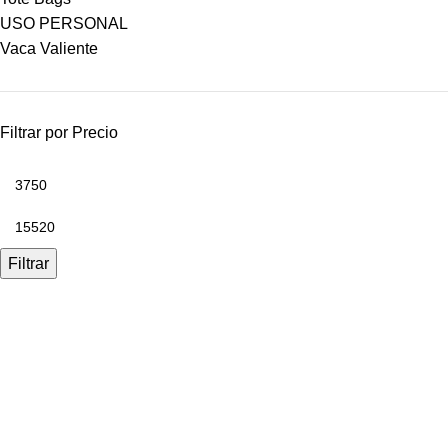
USO PERSONAL
Vaca Valiente
Filtrar por Precio
Filtrar