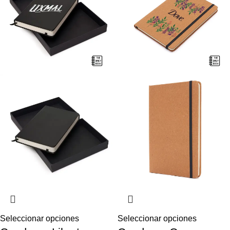
Seleccionar opciones
Seleccionar opciones