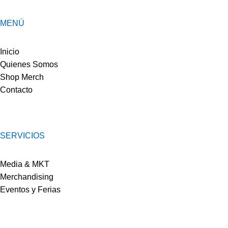
MENÚ
Inicio
Quienes Somos
Shop Merch
Contacto
SERVICIOS
Media & MKT
Merchandising
Eventos y Ferias