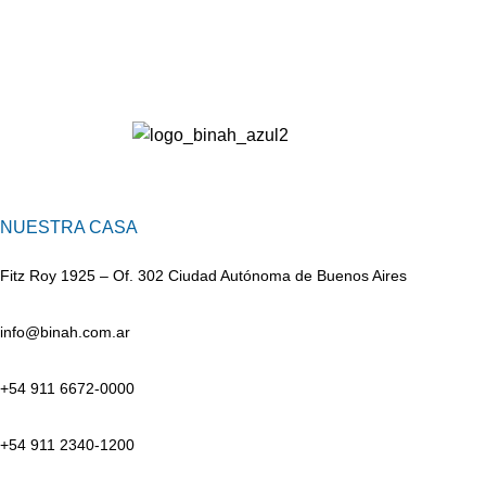
NUESTRA CASA
Fitz Roy 1925 – Of. 302 Ciudad Autónoma de Buenos Aires
info@binah.com.ar
+54 911 6672-0000
+54 911 2340-1200