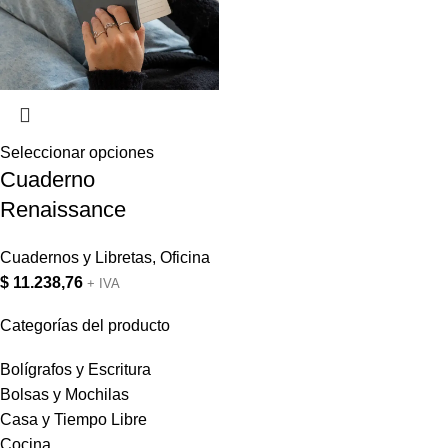
Seleccionar opciones
Cuaderno
Renaissance
Cuadernos y Libretas
,
Oficina
$
11.238,76
+ IVA
Categorías del producto
Bolígrafos y Escritura
Bolsas y Mochilas
Casa y Tiempo Libre
Cocina