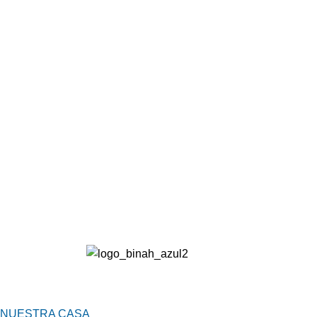
NUESTRA CASA