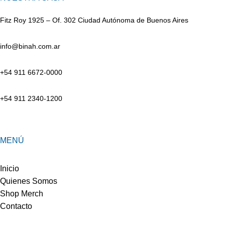
Fitz Roy 1925 – Of. 302 Ciudad Autónoma de Buenos Aires
info@binah.com.ar
+54 911 6672-0000
+54 911 2340-1200
MENÚ
Inicio
Quienes Somos
Shop Merch
Contacto