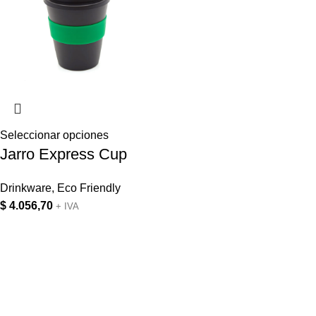
Seleccionar opciones
Jarro Express Cup
Drinkware
,
Eco Friendly
$
4.056,70
+ IVA