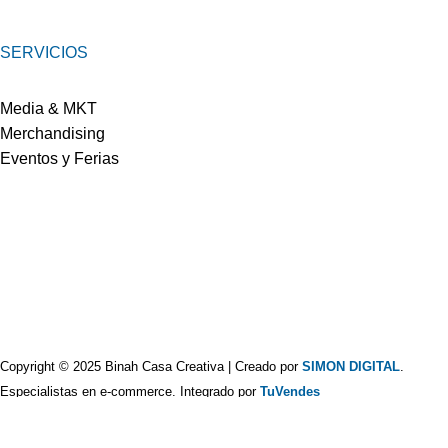
SERVICIOS
Media & MKT
Merchandising
Eventos y Ferias
Copyright © 2025 Binah Casa Creativa | Creado por
SIMON DIGITAL
.
Especialistas en e-commerce. Integrado por
TuVendes