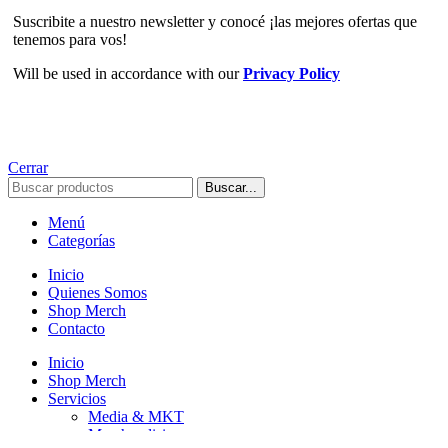
Suscribite a nuestro newsletter y conocé ¡las mejores ofertas que
tenemos para vos!
Will be used in accordance with our
Privacy Policy
Cerrar
Buscar...
Menú
Categorías
Inicio
Quienes Somos
Shop Merch
Contacto
Inicio
Shop Merch
Servicios
Media & MKT
Merchandising