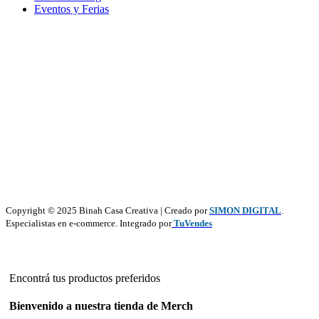
Eventos y Ferias
Copyright © 2025 Binah Casa Creativa | Creado por
SIMON DIGITAL
.
Especialistas en e-commerce. Integrado por
TuVendes
Encontrá tus productos preferidos
Bienvenido a nuestra tienda de Merch