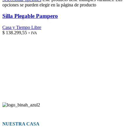
opciones se pueden elegir en la página de producto
Silla Plegable Pampero
Casa y Tiempo Libre
$
138.299,55
+ IVA
NUESTRA CASA