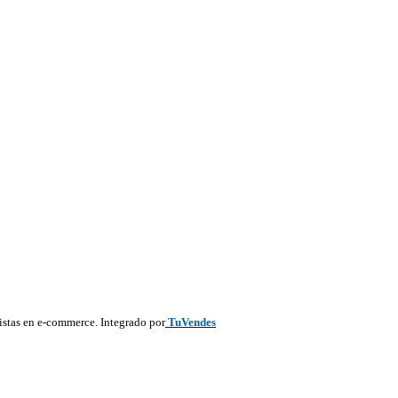
listas en e-commerce. Integrado por
TuVendes