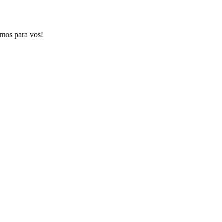
emos para vos!