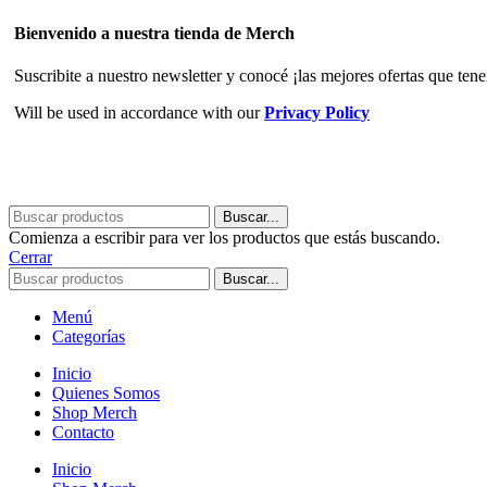
Bienvenido a nuestra tienda de Merch
Suscribite a nuestro newsletter y conocé ¡las mejores ofertas que ten
Will be used in accordance with our
Privacy Policy
Buscar...
Comienza a escribir para ver los productos que estás buscando.
Cerrar
Buscar...
Menú
Categorías
Inicio
Quienes Somos
Shop Merch
Contacto
Inicio