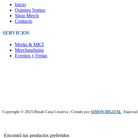
Inicio
Quienes Somos
Shop Merch
Contacto
SERVICIOS
Media & MKT
Merchandising
Eventos y Ferias
Copyright © 2025 Binah Casa Creativa | Creado por
SIMON DIGITAL
. Especia
Encontrá tus productos preferidos