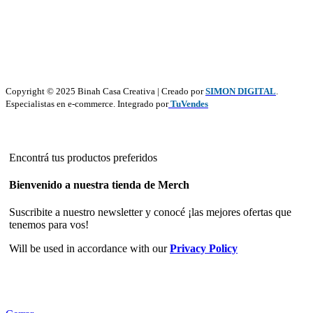
Copyright © 2025 Binah Casa Creativa | Creado por
SIMON DIGITAL
.
Especialistas en e-commerce. Integrado por
TuVendes
Encontrá tus productos preferidos
Bienvenido a nuestra tienda de Merch
Suscribite a nuestro newsletter y conocé ¡las mejores ofertas que
tenemos para vos!
Will be used in accordance with our
Privacy Policy