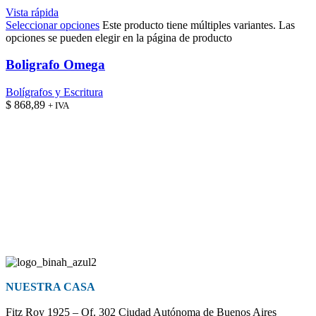
Vista rápida
Seleccionar opciones
Este producto tiene múltiples variantes. Las
opciones se pueden elegir en la página de producto
Boligrafo Omega
Bolígrafos y Escritura
$
868,89
+ IVA
NUESTRA CASA
Fitz Roy 1925 – Of. 302 Ciudad Autónoma de Buenos Aires