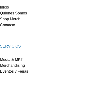
Inicio
Quienes Somos
Shop Merch
Contacto
SERVICIOS
Media & MKT
Merchandising
Eventos y Ferias