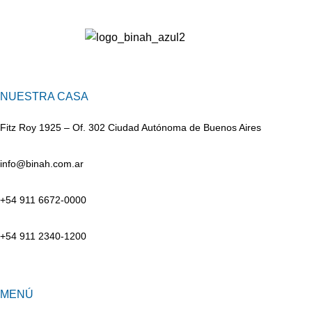
NUESTRA CASA
Fitz Roy 1925 – Of. 302 Ciudad Autónoma de Buenos Aires
info@binah.com.ar
+54 911 6672-0000
+54 911 2340-1200
MENÚ