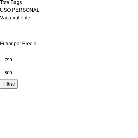
Tote Bags
USO PERSONAL
Vaca Valiente
Filtrar por Precio
Filtrar