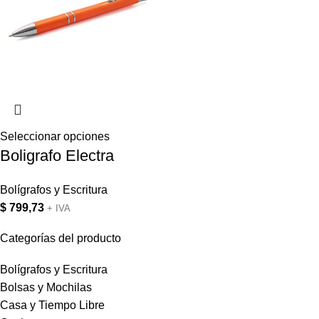
Seleccionar opciones
Boligrafo Electra
Bolígrafos y Escritura
$
799,73
+ IVA
Categorías del producto
Bolígrafos y Escritura
Bolsas y Mochilas
Casa y Tiempo Libre