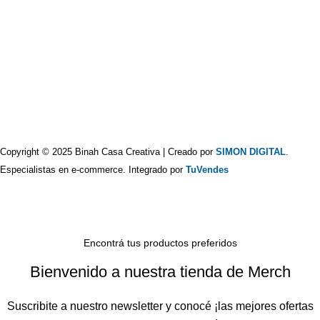
Copyright © 2025 Binah Casa Creativa | Creado por
SIMON DIGITAL
.
Especialistas en e-commerce. Integrado por
TuVendes
Encontrá tus productos preferidos
Bienvenido a nuestra tienda de Merch
Suscribite a nuestro newsletter y conocé ¡las mejores ofertas