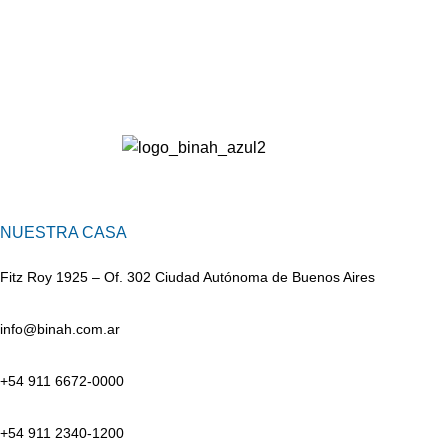
NUESTRA CASA
Fitz Roy 1925 – Of. 302 Ciudad Autónoma de Buenos Aires
info@binah.com.ar
+54 911 6672-0000
+54 911 2340-1200