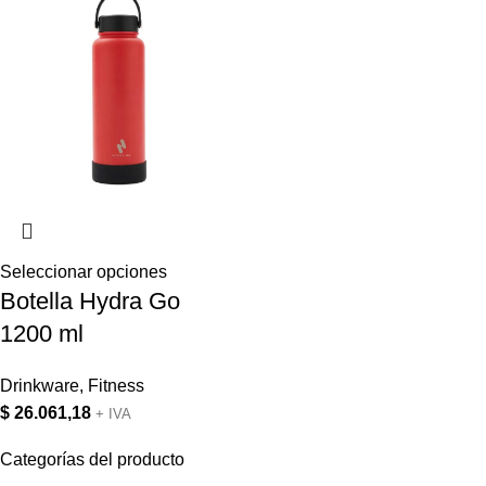
Seleccionar opciones
Botella Hydra Go
1200 ml
Drinkware
,
Fitness
$
26.061,18
+ IVA
Categorías del producto