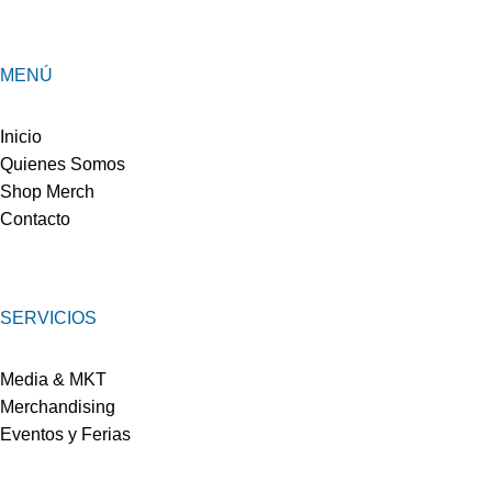
MENÚ
Inicio
Quienes Somos
Shop Merch
Contacto
SERVICIOS
Media & MKT
Merchandising
Eventos y Ferias