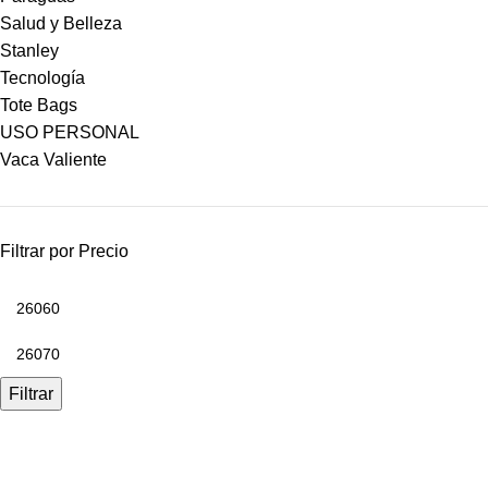
Salud y Belleza
Stanley
Tecnología
Tote Bags
USO PERSONAL
Vaca Valiente
Filtrar por Precio
Filtrar