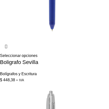
Seleccionar opciones
Boligrafo Sevilla
Bolígrafos y Escritura
$
448,38
+ IVA