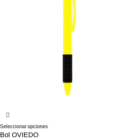
Seleccionar opciones
Bol OVIEDO