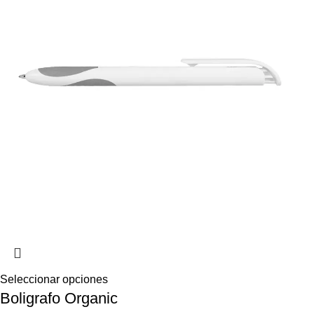
Seleccionar opciones
Boligrafo Organic