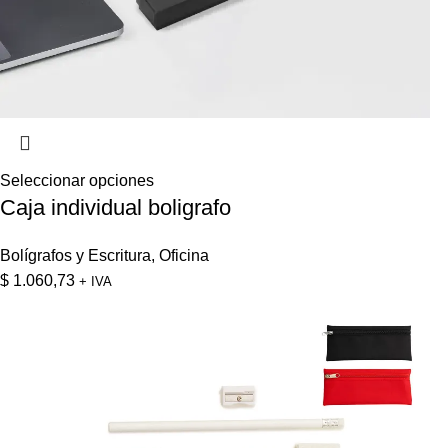
Seleccionar opciones
Caja individual boligrafo
Bolígrafos y Escritura
,
Oficina
$
1.060,73
+ IVA