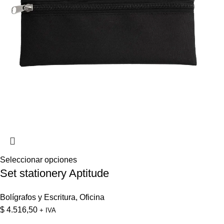
Seleccionar opciones
Set stationery Aptitude
Bolígrafos y Escritura
,
Oficina
$
4.516,50
+ IVA