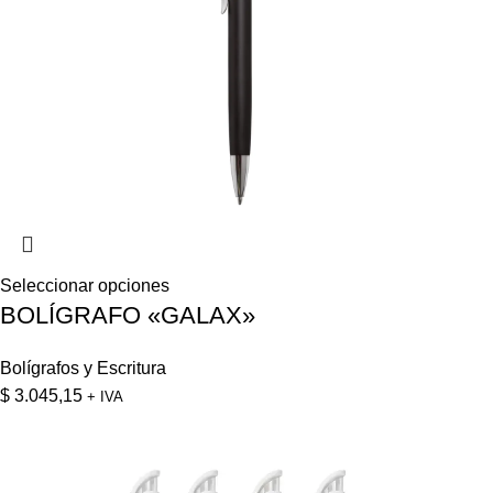
Seleccionar opciones
BOLÍGRAFO «GALAX»
Bolígrafos y Escritura
$
3.045,15
+ IVA