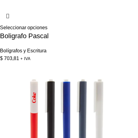
Seleccionar opciones
Boligrafo Pascal
Bolígrafos y Escritura
$
703,81
+ IVA