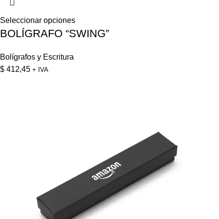
Seleccionar opciones
BOLÍGRAFO “SWING”
Bolígrafos y Escritura
$
412,45
+ IVA