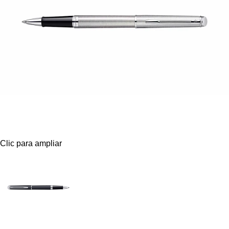
Clic para ampliar