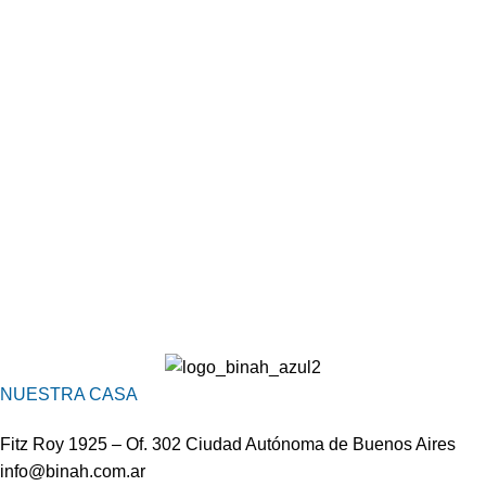
NUESTRA CASA
Fitz Roy 1925 – Of. 302 Ciudad Autónoma de Buenos Aires
info@binah.com.ar