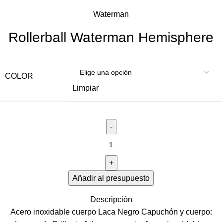
Waterman
Rollerball Waterman Hemisphere
COLOR
Limpiar
Añadir al presupuesto
Descripción
Acero inoxidable cuerpo Laca Negro Capuchón y cuerpo: