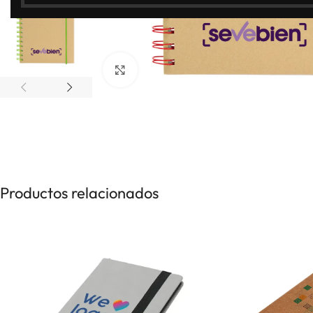
Clic para ampliar
Productos relacionados