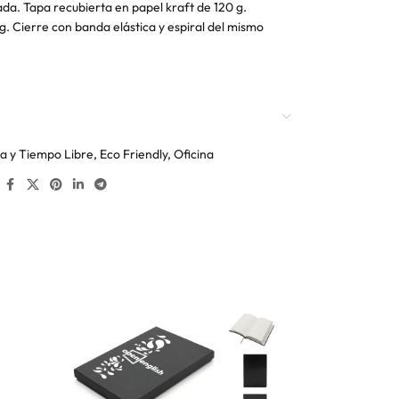
ada. Tapa recubierta en papel kraft de 120 g.
g. Cierre con banda elástica y espiral del mismo
a y Tiempo Libre
,
Eco Friendly
,
Oficina