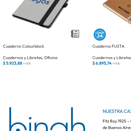
Cuaderno Colourblock
Cuaderno FUSTA
Cuadernos y Libretas
,
Oficina
Cuadernos y Libreta
$
5.923,88
$
6.895,74
+ IVA
+ IVA
NUESTRA CA
Fitz Roy 1925 
de Buenos Aire