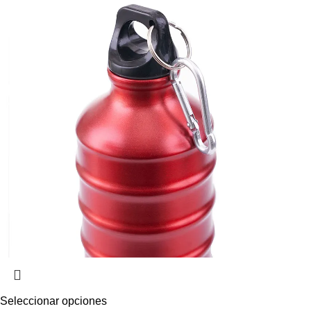
Seleccionar opciones