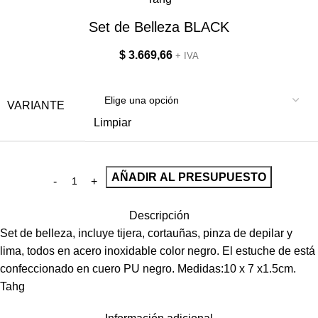
Set de Belleza BLACK
$
3.669,66
+ IVA
VARIANTE
Limpiar
AÑADIR AL PRESUPUESTO
Descripción
Set de belleza, incluye tijera, cortauñas, pinza de depilar y
lima, todos en acero inoxidable color negro. El estuche de está
confeccionado en cuero PU negro. Medidas:10 x 7 x1.5cm.
Tahg