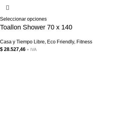
Seleccionar opciones
Toallon Shower 70 x 140
Casa y Tiempo Libre
,
Eco Friendly
,
Fitness
$
28.527,46
+ IVA