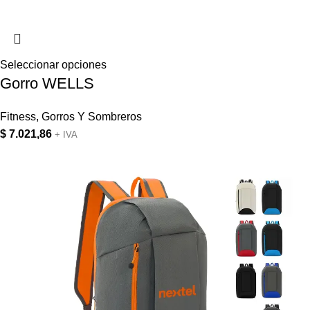
Seleccionar opciones
Gorro WELLS
Fitness
,
Gorros Y Sombreros
$
7.021,86
+ IVA