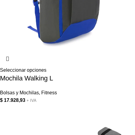
Seleccionar opciones
Mochila Walking L
Bolsas y Mochilas
,
Fitness
$
17.928,93
+ IVA