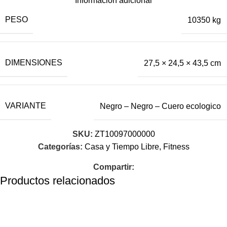
Información adicional
PESO
10350 kg
DIMENSIONES
27,5 × 24,5 × 43,5 cm
VARIANTE
Negro – Negro – Cuero ecologico
SKU:
ZT10097000000
Categorías:
Casa y Tiempo Libre
,
Fitness
Compartir:
Productos relacionados