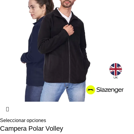
Seleccionar opciones
Campera Polar Volley