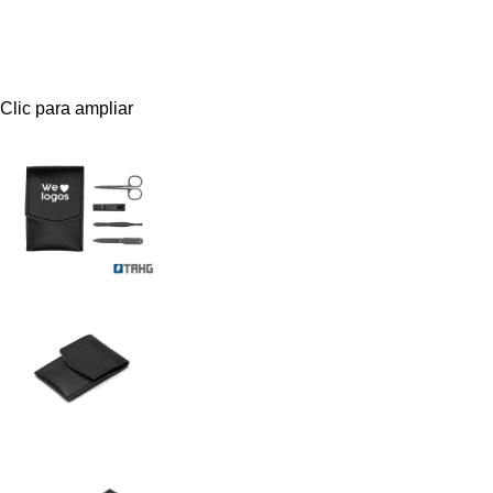
Clic para ampliar