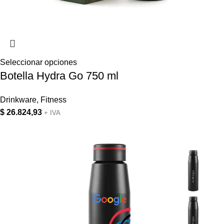
Seleccionar opciones
Botella Hydra Go 750 ml
Drinkware
,
Fitness
$
26.824,93
+ IVA