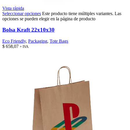
Vista rápida
Seleccionar opciones
Este producto tiene múltiples variantes. Las
opciones se pueden elegir en la página de producto
Bolsa Kraft 22x10x30
Eco Friendly
,
Packaging
,
Tote Bags
$
658,07
+ IVA