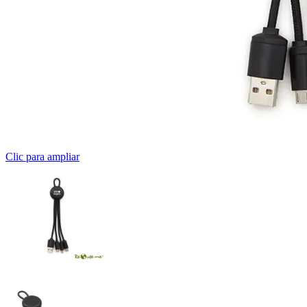
Clic para ampliar