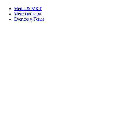
Media & MKT
Merchandising
Eventos y Ferias