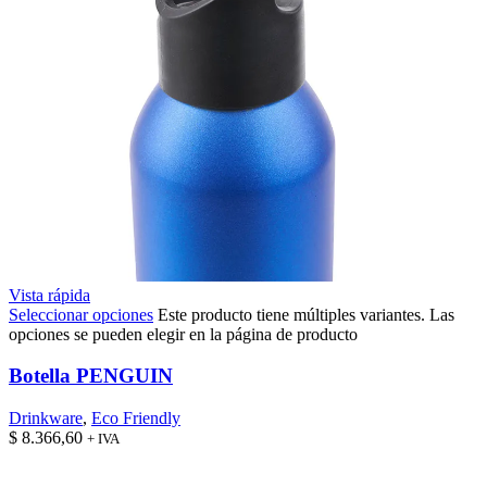
Vista rápida
Seleccionar opciones
Este producto tiene múltiples variantes. Las
opciones se pueden elegir en la página de producto
Botella PENGUIN
Drinkware
,
Eco Friendly
$
8.366,60
+ IVA