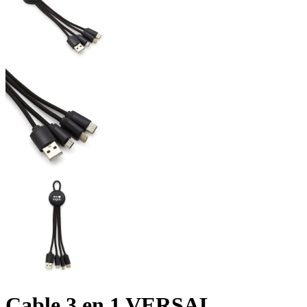
Cable 3 en 1 VERSAL