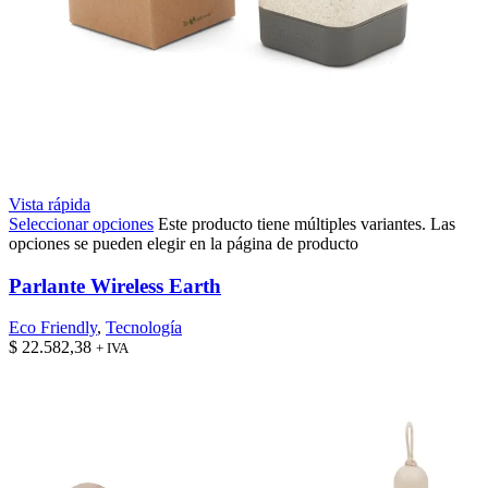
Vista rápida
Seleccionar opciones
Este producto tiene múltiples variantes. Las
opciones se pueden elegir en la página de producto
Parlante Wireless Earth
Eco Friendly
,
Tecnología
$
22.582,38
+ IVA