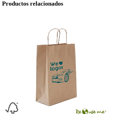
Productos relacionados