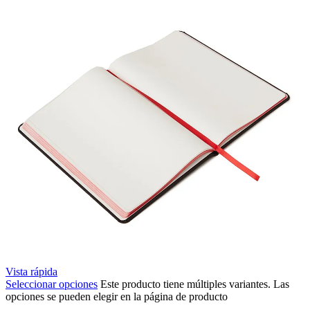
Vista rápida
Seleccionar opciones
Este producto tiene múltiples variantes. Las
opciones se pueden elegir en la página de producto