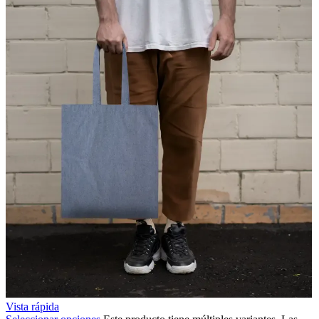
Vista rápida