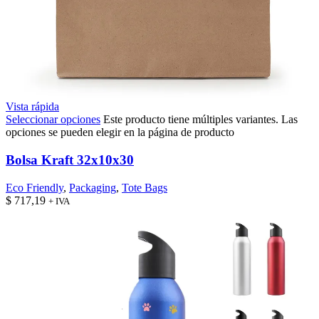
Vista rápida
Seleccionar opciones
Este producto tiene múltiples variantes. Las
opciones se pueden elegir en la página de producto
Bolsa Kraft 32x10x30
Eco Friendly
,
Packaging
,
Tote Bags
$
717,19
+ IVA