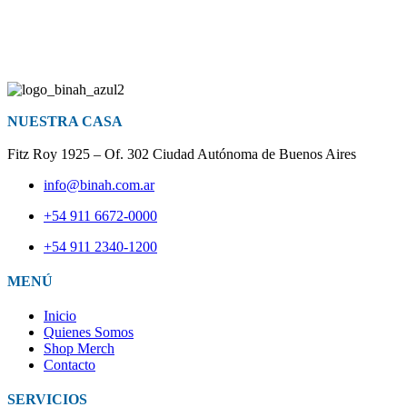
NUESTRA CASA
Fitz Roy 1925 – Of. 302 Ciudad Autónoma de Buenos Aires
info@binah.com.ar
+54 911 6672-0000
+54 911 2340-1200
MENÚ
Inicio
Quienes Somos
Shop Merch
Contacto
SERVICIOS