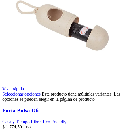
Vista rápida
Seleccionar opciones
Este producto tiene múltiples variantes. Las
opciones se pueden elegir en la página de producto
Porta Bolsa Oli
Casa y Tiempo Libre
,
Eco Friendly
$
1.774,59
+ IVA