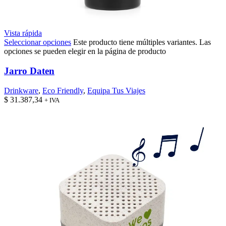
Vista rápida
Seleccionar opciones
Este producto tiene múltiples variantes. Las
opciones se pueden elegir en la página de producto
Jarro Daten
Drinkware
,
Eco Friendly
,
Equipa Tus Viajes
$
31.387,34
+ IVA