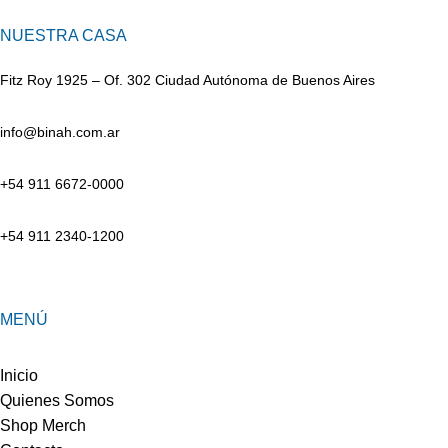
NUESTRA CASA
Fitz Roy 1925 – Of. 302 Ciudad Autónoma de Buenos Aires
info@binah.com.ar
+54 911 6672-0000
+54 911 2340-1200
MENÚ
Inicio
Quienes Somos
Shop Merch