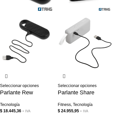
Seleccionar opciones
Seleccionar opciones
Parlante Rew
Parlante Share
Tecnología
Fitness
,
Tecnología
$
18.445,36
$
24.955,95
+ IVA
+ IVA