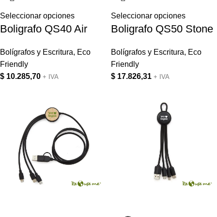
Seleccionar opciones
Seleccionar opciones
Boligrafo QS40 Air
Boligrafo QS50 Stone
Bolígrafos y Escritura
,
Eco
Bolígrafos y Escritura
,
Eco
Friendly
Friendly
$
10.285,70
$
17.826,31
+ IVA
+ IVA