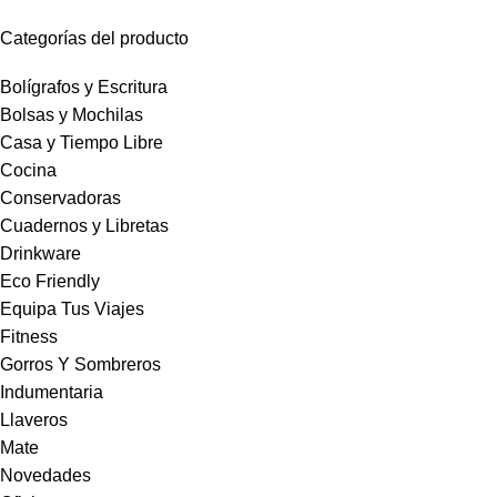
Categorías del producto
Bolígrafos y Escritura
Bolsas y Mochilas
Casa y Tiempo Libre
Cocina
Conservadoras
Cuadernos y Libretas
Drinkware
Eco Friendly
Equipa Tus Viajes
Fitness
Gorros Y Sombreros
Indumentaria
Llaveros
Mate
Novedades