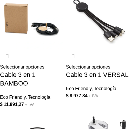
Seleccionar opciones
Seleccionar opciones
Cable 3 en 1
Cable 3 en 1 VERSAL
BAMBOO
Eco Friendly
,
Tecnología
$
8.977,84
+ IVA
Eco Friendly
,
Tecnología
$
11.891,27
+ IVA