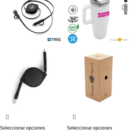
Seleccionar opciones
Seleccionar opciones