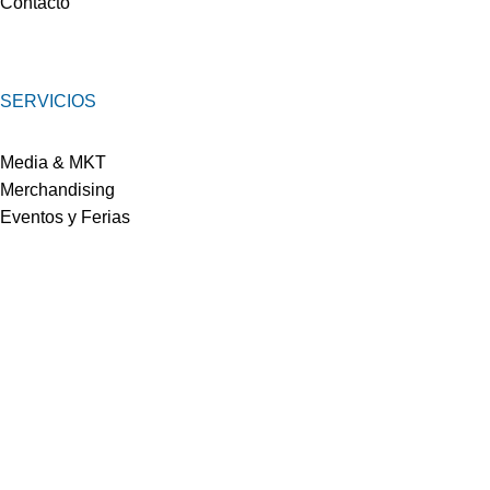
Contacto
SERVICIOS
Media & MKT
Merchandising
Eventos y Ferias