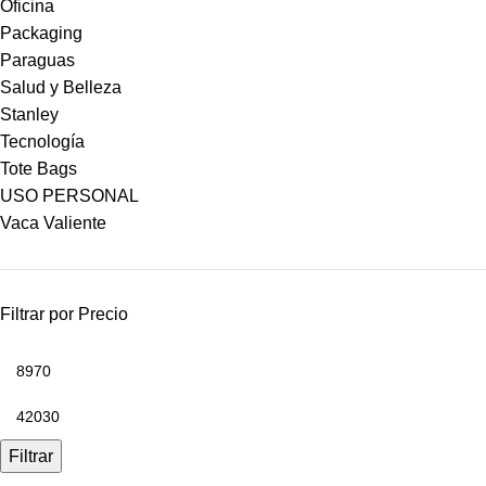
Oficina
Packaging
Paraguas
Salud y Belleza
Stanley
Tecnología
Tote Bags
USO PERSONAL
Vaca Valiente
Filtrar por Precio
Filtrar