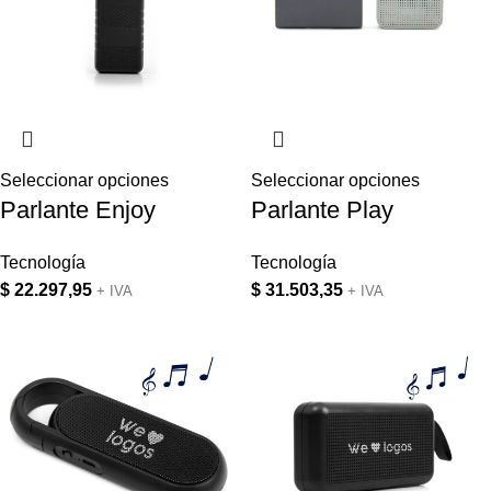
Seleccionar opciones
Seleccionar opciones
Parlante Enjoy
Parlante Play
Tecnología
Tecnología
$
22.297,95
$
31.503,35
+ IVA
+ IVA