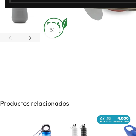
Clic para ampliar
Productos relacionados