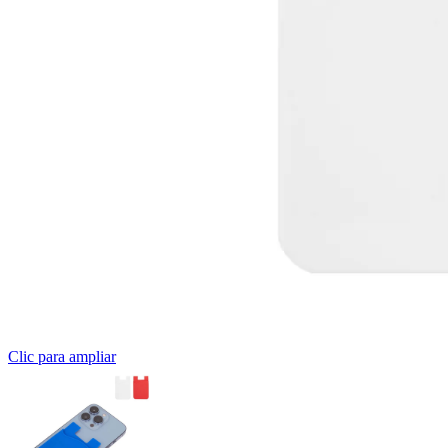
Clic para ampliar